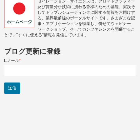
セパレーション・サイエンスは、クロマトグラフィー
及び質量分析技術に携わる皆様のための基礎、実践そ
してトラブルシューティングに関する情報をお届けす
る、業界最前線のポータルサイトです。さまざまな記
事・アプリケーションを特集し、併せてウェビナー、
ワークショップ、そしてカンファレンスを開催するこ
とで、"すぐに使える"情報を発信しています。
ブログ更新に登録
Eメール
*